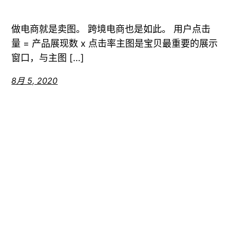
做电商就是卖图。 跨境电商也是如此。 用户点击
量 = 产品展现数 x 点击率主图是宝贝最重要的展示
窗口，与主图 […]
8月 5, 2020