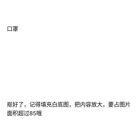
显示名称
*
电子邮箱地址
*
网站地址
在此浏览器中保存我的显示名称、邮箱地址和网
站地址，以便下次评论时使用。