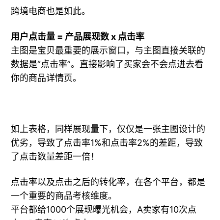
跨境电商也是如此。
用户点击量 = 产品展现数 x 点击率
主图是宝贝最重要的展示窗口，与主图直接关联的
数据是“点击率”。直接影响了买家会不会点进去看
你的商品详情页。
如上表格，同样展现量下，仅仅是一张主图设计的
优劣，导致了点击率1%和点击率2%的差距，导致
了点击数量差距一倍！
点击率以及点击之后的转化率，在各个平台，都是
一个重要的商品考核维度。
平台都给1000个展现曝光机会，A卖家有10次点