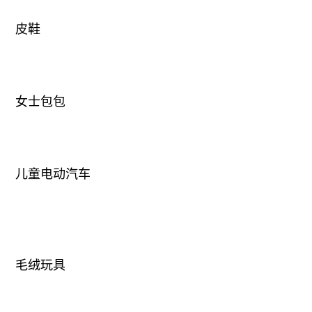
皮鞋
女士包包
儿童电动汽车
毛绒玩具