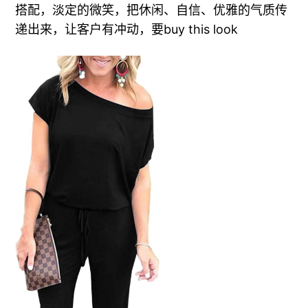
搭配，淡定的微笑，把休闲、自信、优雅的气质传
递出来，让客户有冲动，要buy this look