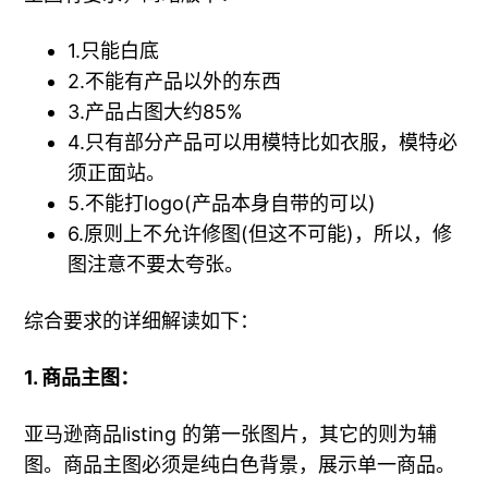
1.只能白底
2.不能有产品以外的东西
3.产品占图大约85%
4.只有部分产品可以用模特比如衣服，模特必
须正面站。
5.不能打logo(产品本身自带的可以)
6.原则上不允许修图(但这不可能)，所以，修
图注意不要太夸张。
综合要求的详细解读如下：
1. 商品主图：
亚马逊商品listing 的第一张图片，其它的则为辅
图。商品主图必须是纯白色背景，展示单一商品。