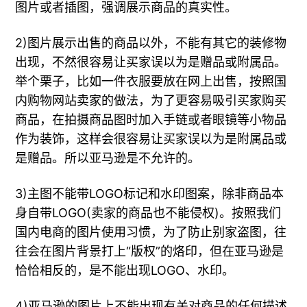
图片或者插图，强调展示商品的真实性。
2)图片展示出售的商品以外，不能有其它的装修物
出现，不然很容易让买家误以为是赠品或附属品。
举个栗子，比如一件衣服要放在网上出售，按照国
内购物网站卖家的做法，为了更容易吸引买家购买
商品，在拍摄商品图时加入手链或者眼镜等小物品
作为装饰，这样会很容易让买家误以为是附属品或
是赠品。所以亚马逊是不允许的。
3)主图不能带LOGO标记和水印图案，除非商品本
身自带LOGO(卖家的商品也不能侵权)。按照我们
国内电商的图片使用习惯，为了防止别家盗图，往
往会在图片背景打上“版权”的烙印，但在亚马逊是
恰恰相反的，是不能出现LOGO、水印。
4)亚马逊的图片上不能出现有关对商品的任何描述