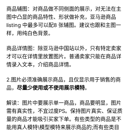
商品辅图：对商品做不同侧面的展示，对无法在主
图中凸显的商品特性、形状做补充，亚马逊商品
listing 中最多可以配8 张辅图。建议也跟和主图一
样，用纯白色背景。
商品详情图：除亚马逊中国站以外，只有特定卖家
才可以在详情里放置图片。普通卖家只能在商品详
情录入文本，介绍商品详情。
2.图片必须准确展示商品，且仅显示用于销售的商
品，
尽量少使用或不使用展示模特
。
解读：图片中要展示单一商品，商品要明显，图片
需有真实性，不宜过度PS。保持图片真实、保证质
量的商品才能吸引买家下单。有些类型的商品是不
能用真人模特\模型模特来展示商品的;而有些类目