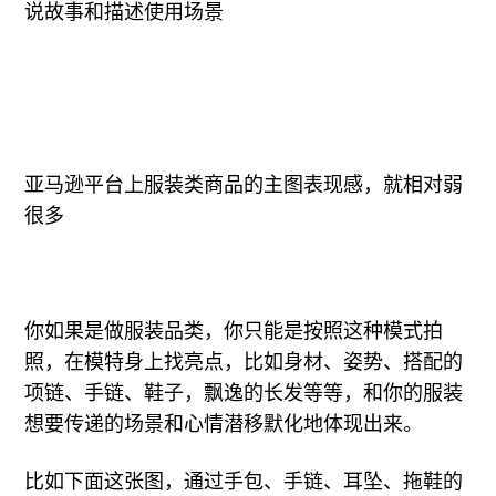
说故事和描述使用场景
亚马逊平台上服装类商品的主图表现感，就相对弱
很多
你如果是做服装品类，你只能是按照这种模式拍
照，在模特身上找亮点，比如身材、姿势、搭配的
项链、手链、鞋子，飘逸的长发等等，和你的服装
想要传递的场景和心情潜移默化地体现出来。
比如下面这张图，通过手包、手链、耳坠、拖鞋的