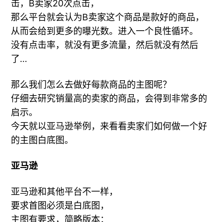
击，B卖家20次点击，
那么平台就会认为B卖家这个商品是款好的商品，
从而会给到更多的曝光数。进入一个良性循环。
没有点击率，就没有更多流量，然后就没有然后
了…
那么我们怎么去做好每款商品的主图呢？
仔细去研究销量高的卖家的商品，会得到非常多的
启示。
今天就以亚马逊举例，来看看卖家们如何做一个好
的主图白底图。
亚马逊
亚马逊和其他平台不一样，
要求首图必须是白底图，
主图有要求，简略版本：