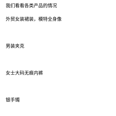
我们看看各类产品的情况
外贸女装裙装，模特全身像
男装夹克
女士大码无痕内裤
银手镯