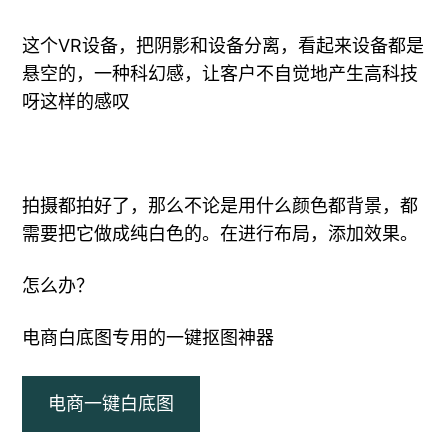
这个VR设备，把阴影和设备分离，看起来设备都是
悬空的，一种科幻感，让客户不自觉地产生高科技
呀这样的感叹
拍摄都拍好了，那么不论是用什么颜色都背景，都
需要把它做成纯白色的。在进行布局，添加效果。
怎么办？
电商白底图专用的一键抠图神器
电商一键白底图