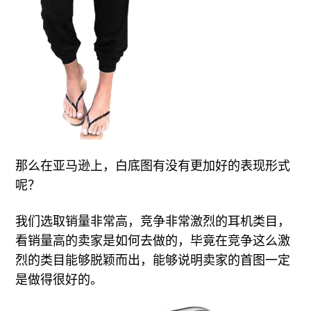
那么在亚马逊上，白底图有没有更加好的表现形式
呢？
我们选取销量非常高，竞争非常激烈的耳机类目，
看销量高的卖家是如何去做的，毕竟在竞争这么激
烈的类目能够脱颖而出，能够说明卖家的首图一定
是做得很好的。