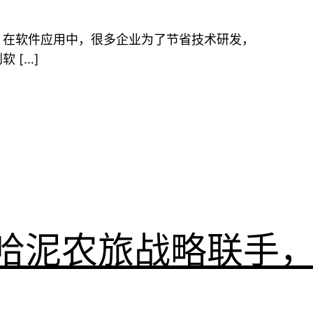
梁。在软件应用中，很多企业为了节省技术研发，
 […]
哈泥农旅战略联手