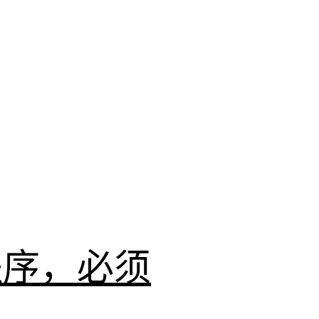
程序，必须