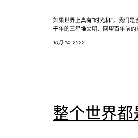
如果世界上真有“时光机”，我们
千年的三星堆文明、回望百年前的京
10月 14, 2022
整个世界都