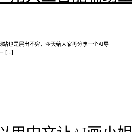
航网站也是层出不穷，今天给大家再分享一个AI导
[…]