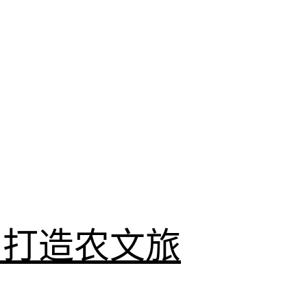
，打造农文旅