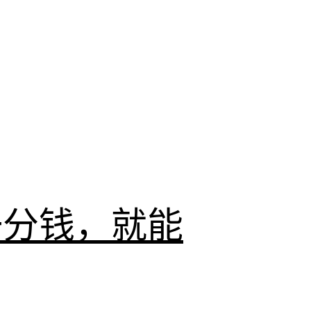
一分钱，就能