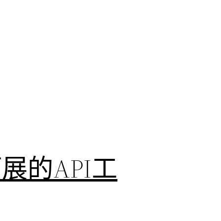
的API工