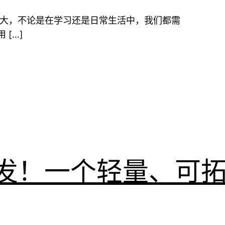
从小到大，不论是在学习还是日常生活中，我们都需
[…]
发！一个轻量、可拓展