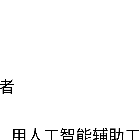
者
站，用人工智能辅助