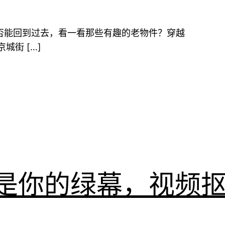
是否能回到过去，看一看那些有趣的老物件？穿越
城街 […]
是你的绿幕，视频