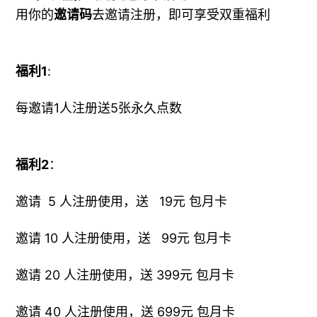
发表评论
您的电子邮箱地址不会被公开。
必填项已用
*
标注
评论
*