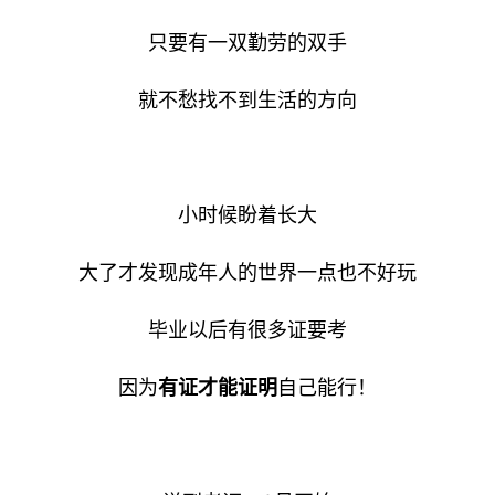
只要有一双勤劳的双手
就不愁找不到生活的方向
小时候盼着长大
大了才发现成年人的世界一点也不好玩
毕业以后有很多证要考
因为
有证才能证明
自己能行！