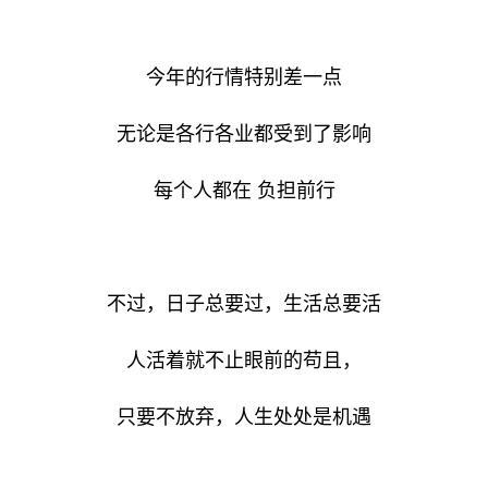
今年的行情特别差一点
无论是各行各业都受到了影响
每个人都在 负担前行
不过，日子总要过，生活总要活
人活着就不止眼前的苟且，
只要不放弃，人生处处是机遇