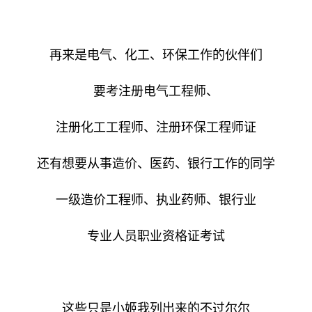
再来是电气、化工、环保工作的伙伴们
要考注册电气工程师、
注册化工工程师、注册环保工程师证
还有想要从事造价、医药、银行工作的同学
一级造价工程师、执业药师、银行业
专业人员职业资格证考试
这些只是小姬我列出来的不过尔尔