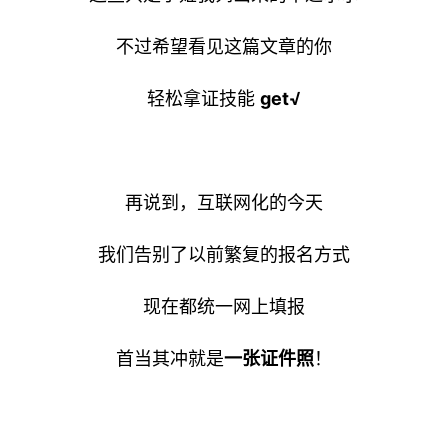
不过希望看见这篇文章的你
轻松拿证技能
get√
再说到，互联网化的今天
我们告别了以前繁复的报名方式
现在都统一网上填报
首当其冲就是
一张证件照
！