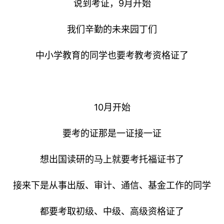
说到考证，9月开始
我们辛勤的未来园丁们
中小学教育的同学也要考教考资格证了
10月开始
要考的证那是一证接一证
想出国读研的马上就要考托福证书了
接来下是从事出版、审计、通信、基金工作的同学
都要考取初级、中级、高级资格证了