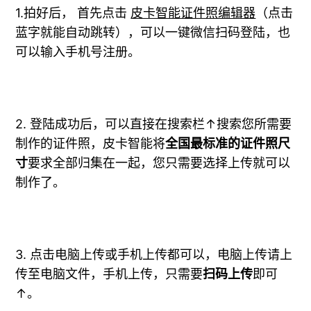
1.拍好后， 首先点击
皮卡智能证件照编辑器
（点击
蓝字就能自动跳转），可以一键微信扫码登陆，也
可以输入手机号注册。
2. 登陆成功后，可以直接在搜索栏↑搜索您所需要
制作的证件照，皮卡智能将
全国最标准的证件照尺
寸
要求全部归集在一起，您只需要选择上传就可以
制作了。
3. 点击电脑上传或手机上传都可以，电脑上传请上
传至电脑文件，手机上传，只需要
扫码上传
即可
↑。