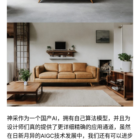
神采作为一个国产AI，拥有自己算法模型，并且为
设计师们真的提供了更详细精确的应用通道，虽然
在日新月异的AIGC技术发展中，我们还有可以进步