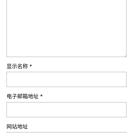
显示名称
*
电子邮箱地址
*
网站地址