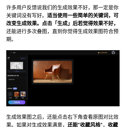
许多用户反馈说我们的生成效果不好，那一定是你
关键词没有写好。
适当使用一些简单的关键词，可
改变生成效果。点击「生成」后若觉得效果不好，
还能进行多次叠图，直到你觉得生成效果图符合预
期。
生成效果图之后，还能点击右下角查看原图对比效
果。如果对生成效果满意，
还能“收藏风格”
，
收藏