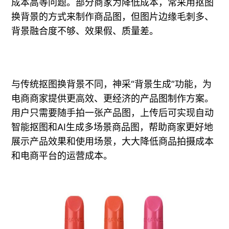
成本高等问题。部分商家为降低成本，常采用抠图
换背景的方式来制作商品图，但图片边缘毛刺多、
背景融合度不够、效果假、质量差。
与传统抠图换背景不同，神采“背景生成”功能，为
电商商家提供更高效、更经济的产品图制作方案。
用户只需要随手拍一张产品图，上传后可实现自动
智能抠图和AI生成多场景商品图，帮助商家更好地
展示产品效果和使用场景，大大降低商品拍摄成本
和电商平台的运营成本。