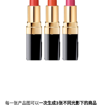
每一张产品图可以
一次生成3张不同光影下的商品