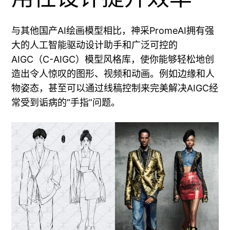
与其他国产AI绘画模型相比，神采PromeAI拥有强
大的人工智能驱动设计助手和广泛可控的
AIGC（C-AIGC）模型风格库，使你能够轻松地创
造出令人惊叹的图形、视频和动画。例如边缘和人
物姿态，甚至可以通过线稿控制来完美解决AIGC经
常受到诟病的“手指”问题。