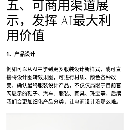
五、可商用渠道展
示，发挥 AI最大利
用价值
1、产品设计
例如可以从AI中学到更多服装设计新样式，或可直
接将设计图转效果图，可进行材质、颜色各种改
变，确认最终服装设计产品，不仅仅局限于目前官
网展示的鞋子、汽车、服装、家具、珠宝等，后续
我们会更加细化产品分类，让电商设计没那么难。