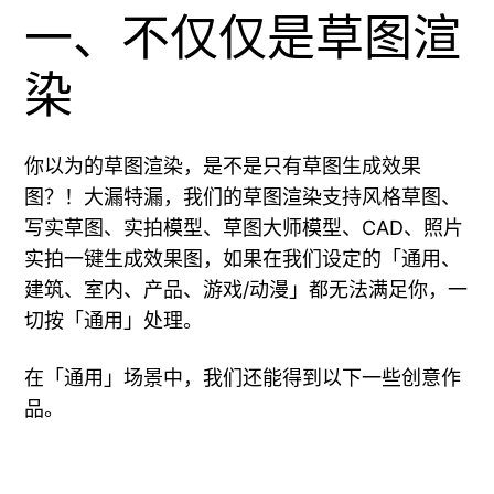
一、不仅仅是草图渲
染
你以为的草图渲染，是不是只有草图生成效果
图？！大漏特漏，我们的草图渲染支持风格草图、
写实草图、实拍模型、草图大师模型、CAD、照片
实拍一键生成效果图，如果在我们设定的「通用、
建筑、室内、产品、游戏/动漫」都无法满足你，一
切按「通用」处理。
在「通用」场景中，我们还能得到以下一些创意作
品。