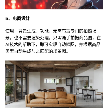
5、电商设计
使用「背景生成」功能，无需布置专门的拍摄场
景，也不需要渲染处理，只需随手拍摄商品图，在
AI技术的帮助下，即可实现自动抠图，并根据商品
类型自动生成与之匹配的场景图。