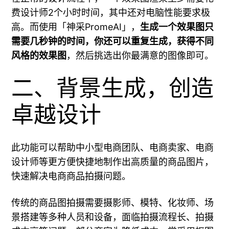
费设计师2个小时时间，其中还对电脑性能要求极
高。而使用「神采PromeAI」，
生成一个效果图只
需要几秒钟的时间，你还可以重复生成，获得不同
风格的效果图
，然后挑选出你最满意的图像即可。
二、背景生成，创造
卓越设计
此功能可以帮助中小型电商团队、电商卖家、电商
设计师等更方便快捷地制作出高质量的商品图片，
快速解决电商商品拍摄问题。
传统的商品图拍摄需要摄影师、模特、化妆师、场
景搭建等多种人员和设备，面临拍摄流程长、拍摄