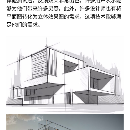
体验测试后，反馈效果非常出色，许多用户表示能
够为他们带来许多灵感。此外，许多设计师也有将
平面图转化为立体效果图的需求，这项技术能够满
足他们的需求。