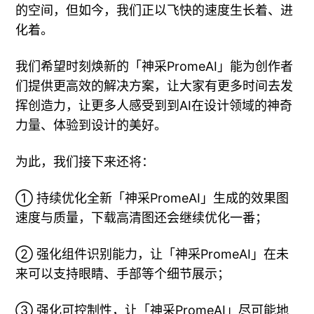
的空间，但如今，我们正以飞快的速度生长着、进
化着。
我们希望时刻焕新的「神采PromeAI」能为创作者
们提供更高效的解决方案，让大家有更多时间去发
挥创造力，让更多人感受到到AI在设计领域的神奇
力量、体验到设计的美好。
为此，我们接下来还将：
① 持续优化全新「神采PromeAI」生成的效果图
速度与质量，下载高清图还会继续优化一番；
② 强化组件识别能力，让「神采PromeAI」在未
来可以支持眼睛、手部等个细节展示；
③ 强化可控制性，让「神采PromeAI」尽可能地