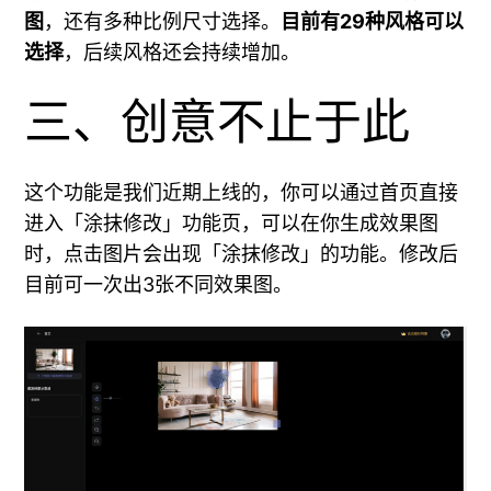
图
，还有多种比例尺寸选择。
目前有29种风格可以
选择
，后续风格还会持续增加。
三、创意不止于此
这个功能是我们近期上线的，你可以通过首页直接
进入「涂抹修改」功能页，可以在你生成效果图
时，点击图片会出现「涂抹修改」的功能。修改后
目前可一次出3张不同效果图。