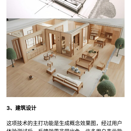
3、建筑设计
这项技术的主打功能是生成概念效果图，经过用户