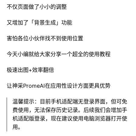
不仅页面做了小小的调整
又增加了「背景生成」功能
害怕各位小伙伴找不到使用位置
今天小编就给大家分享一个超全的使用教程
极速出图+效率翻倍
让神采PromeAI在应用性设计方面更具优势
温馨提示：目前手机适配端无登录界面，但可免
费使用，无法保存历史记录。后续我们会增加手
机适配版登录，现在建议使用电脑浏览器打开使
用。