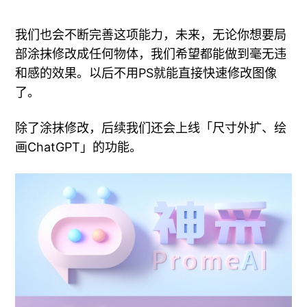
我们也会不断完善这项能力，未来，无论你想要局
部涂抹修改成任何物体，我们希望都能做到毫无违
和感的效果。以后不用PS就能直接快速修改图像
了。
除了涂抹修改，后续我们还会上线「尺寸外扩、绘
画ChatGPT」的功能。