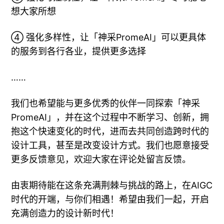
想大家所想
④ 强化多样性，让「神采PromeAI」可以更具体
的服务到各行各业，提供更多选择
……
我们也希望能与更多优秀的伙伴一同探索「神采
PromeAI」，并在这个过程中不断学习、创新，拥
抱这个快速变化的时代，进而去共同创造跨时代的
设计工具，甚至是改变设计方式。我们也愿意接受
更多反馈意见，欢迎大家在评论处留言反馈。
由衷期待能在这条充满荆棘与挑战的路上，在AIGC
时代的开端，与你们相遇！希望由我们一起，开启
充满创造力的设计新时代！