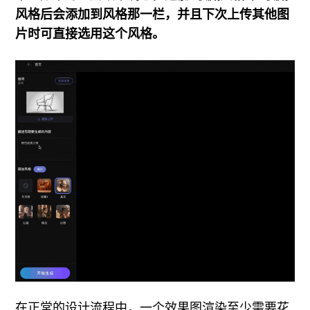
风格后会添加到风格那一栏，并且下次上传其他图
片时可直接选用这个风格。
在正常的设计流程中，一个效果图渲染至少需要花