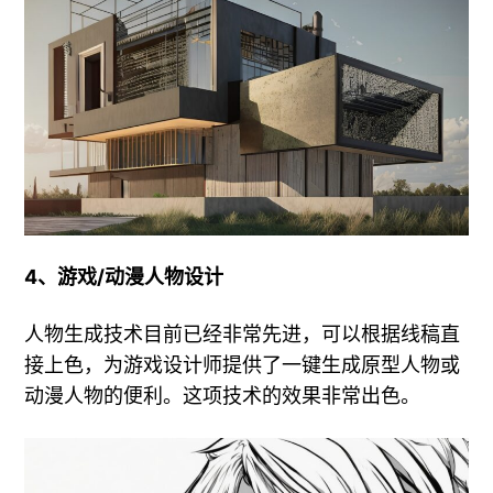
4、游戏/动漫人物设计
人物生成技术目前已经非常先进，可以根据线稿直
接上色，为游戏设计师提供了一键生成原型人物或
动漫人物的便利。这项技术的效果非常出色。