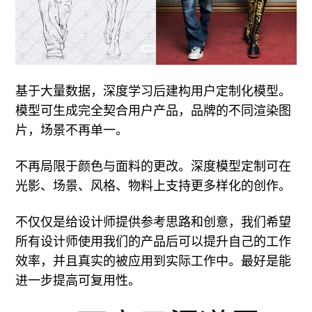
基于大量数据，深度学习后建构用户定制化模型。
模型可生成完全契合用户产品，品牌的不同渲染图
片，场景不再单一。
不再局限于颜色与面料的更改。深度模型定制可在
光影、场景、风格、物料上支持更多样化的创作。
不仅仅是给设计师提供参考思路和创意，我们希望
所有设计师使用我们的产品后可以提升自己的工作
效率，并且真实的被应用到实际工作中。最好是能
进一步提高可复用性。