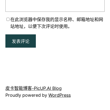
在此浏览器中保存我的显示名称、邮箱地址和网
站地址，以便下次评论时使用。
皮卡智能博客-PicUP.AI Blog
Proudly powered by
WordPress