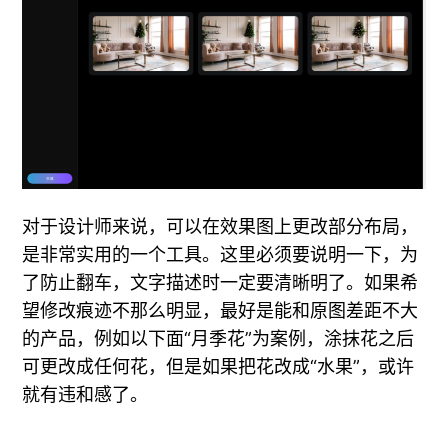
对于设计师来说，可以在效果图上更改部分布局，
是非常实用的一个工具。这里必须要说明一下，为
了防止翻车，文字描述时一定要清晰明了。如果希
望修改痕迹不那么明显，最好是能和原图差距不大
的产品，例如以下面“月季花”为案例，涂抹花之后
可更改成任何花，但是如果把花改成“水果”，或许
就有违和感了。