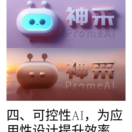
四、可控性AI，为应
用性设计提升效率