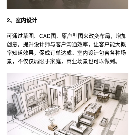
2、室内设计
可通过草图、CAD图、原户型图来改变布局，增加
创意。提升设计师与客户沟通效率，让客户能大概
率知道效果，促成订单达成。室内设计包含各种场
景，不仅仅局限于家庭，商业场景也可以做到。