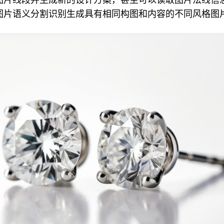
图片语义分割识别生成具有相同构图和内容的不同风格图