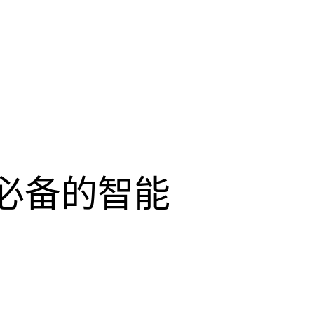
师必备的智能