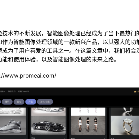
能技术的不断发展，智能图像处理已经成为了当下最热门
eAI作为智能图像处理领域的一款新兴产品，以其强大的功
速成为了用户喜爱的工具之一。在这篇文章中，我们将会
I的功能和使用体验，以及智能图像处理的未来之路。
//www.promeai.com/