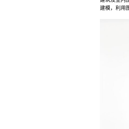
建模，利用