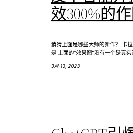
效300%的
猜猜上面是哪些大师的新作？ 卡
是 上面的“效果图”没有一个是真实渲
3月 13, 2023