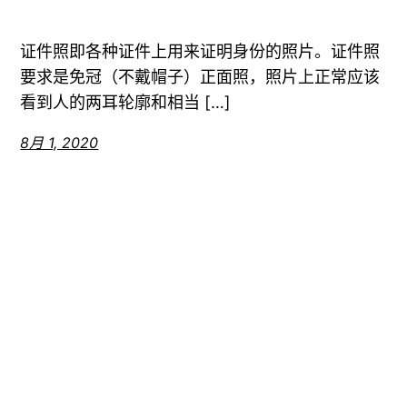
证件照即各种证件上用来证明身份的照片。证件照
要求是免冠（不戴帽子）正面照，照片上正常应该
看到人的两耳轮廓和相当 […]
8月 1, 2020