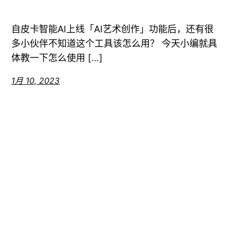
自皮卡智能AI上线「AI艺术创作」功能后，还有很
多小伙伴不知道这个工具该怎么用？ 今天小编就具
体教一下怎么使用 […]
1月 10, 2023