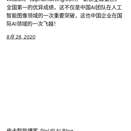
全国第一的优异成绩，这不仅是中国AI团队在人工
智能图像领域的一次重要突破，这也中国企业在国
际AI领域的一次飞越！
8月 26, 2020
皮卡智能博客-PicUP.AI Blog