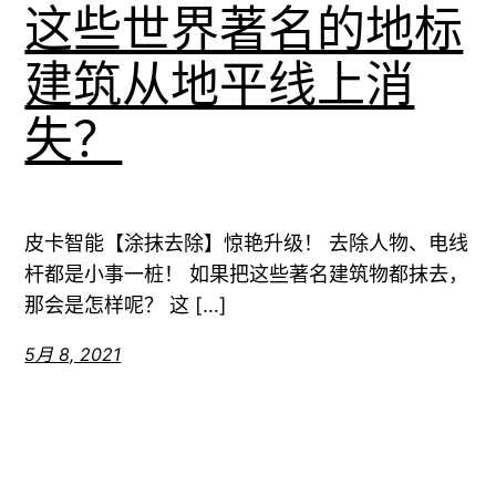
这些世界著名的地标
建筑从地平线上消
失？
皮卡智能【涂抹去除】惊艳升级！ 去除人物、电线
杆都是小事一桩！ 如果把这些著名建筑物都抹去，
那会是怎样呢？ 这 […]
5月 8, 2021