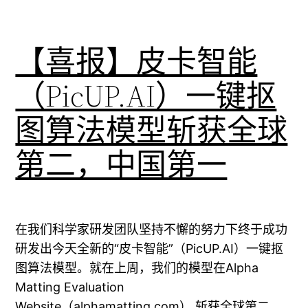
【喜报】皮卡智能
（PicUP.AI）一键抠
图算法模型斩获全球
第二，中国第一
在我们科学家研发团队坚持不懈的努力下终于成功
研发出今天全新的“皮卡智能”（PicUP.AI）一键抠
图算法模型。就在上周，我们的模型在Alpha
Matting Evaluation
Website（alphamatting.com） 斩获全球第二，